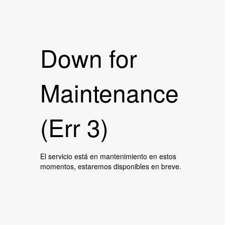
Down for
Maintenance
(Err 3)
El servicio está en mantenimiento en estos
momentos, estaremos disponibles en breve.