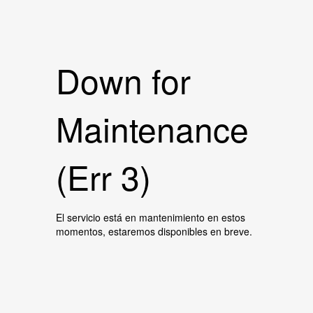
Down for
Maintenance
(Err 3)
El servicio está en mantenimiento en estos
momentos, estaremos disponibles en breve.