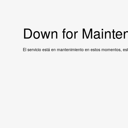
Down for Mainten
El servicio está en mantenimiento en estos momentos, es